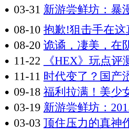
03-31
新游尝鲜坊：暴漫乱
08-10
抱歉!狙击手在这真
08-20
诡谲，凄美，在阴
11-22
《HEX》玩点评
11-11
时代变了？国产涩
09-18
福利拉满！美少
03-19
新游尝鲜坊：201
03-03
顶住压力的真神作