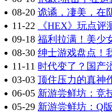
08-20
诡谲，凄美，在阴
11-22
《HEX》玩点评
09-18
福利拉满！美少
08-30
绅士游戏盘点！
11-11
时代变了？国产涩
03-03
顶住压力的真神作
06-05
新游尝鲜坊：竞技
05-29
新游尝鲜坊：Q版2.