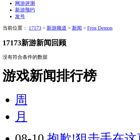
网游评测
新游预约
发号
当前位置：
17173
>
新游频道
>
新闻
>
Frog Demon
17173新游新闻回顾
没有符合条件的数据
游戏新闻排行榜
周
月
08-10
抱歉!狙击手在这真