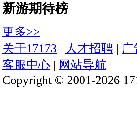
新游期待榜
更多>>
关于17173
|
人才招聘
|
广
客服中心
|
网站导航
Copyright © 2001-2026 1717