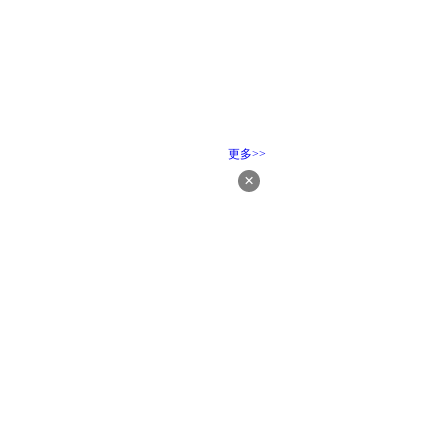
更多>>
×