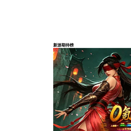
新游期待榜