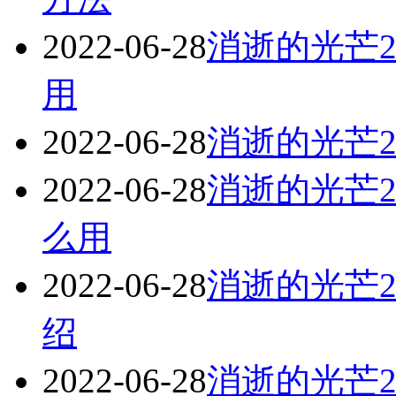
2022-06-28
消逝的光芒
用
2022-06-28
消逝的光芒
2022-06-28
消逝的光芒
么用
2022-06-28
消逝的光芒
绍
2022-06-28
消逝的光芒