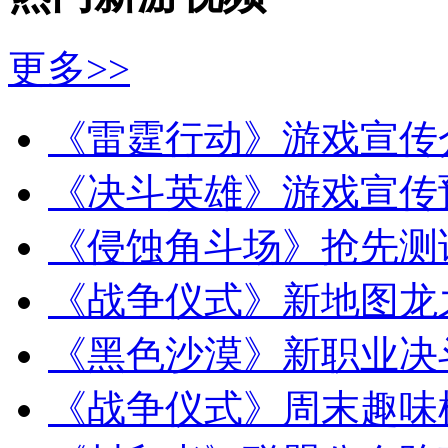
更多>>
《雷霆行动》游戏宣传
《决斗英雄》游戏宣传
《侵蚀角斗场》抢先测
《战争仪式》新地图龙
《黑色沙漠》新职业决
《战争仪式》周末趣味