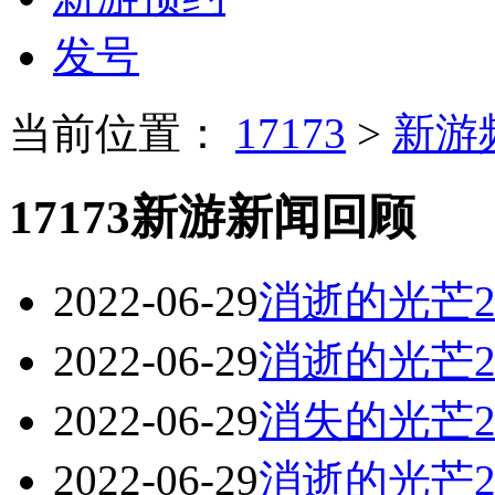
发号
当前位置：
17173
>
新游
17173新游新闻回顾
2022-06-29
消逝的光芒
2022-06-29
消逝的光芒
2022-06-29
消失的光芒
2022-06-29
消逝的光芒