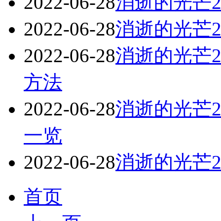
2022-06-28
消逝的光芒
2022-06-28
消逝的光芒
2022-06-28
消逝的光芒
方法
2022-06-28
消逝的光芒
一览
2022-06-28
消逝的光芒
首页