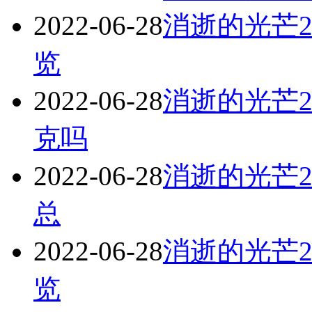
2022-06-28
消逝的光芒
览
2022-06-28
消逝的光芒
克吗
2022-06-28
消逝的光芒
总
2022-06-28
消逝的光芒
览