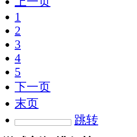
上一页
1
2
3
4
5
下一页
末页
跳转