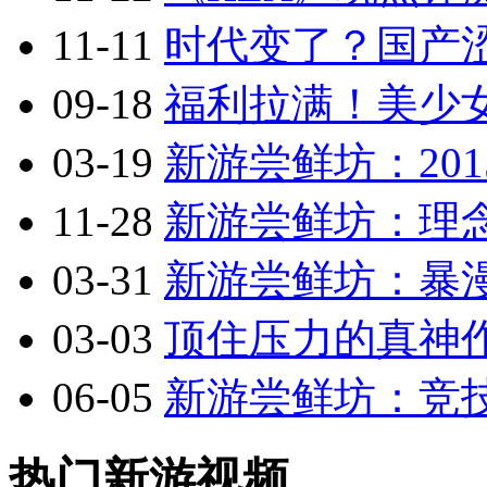
11-11
时代变了？国产涩
09-18
福利拉满！美少
03-19
新游尝鲜坊：201
11-28
新游尝鲜坊：理念
03-31
新游尝鲜坊：暴漫乱
03-03
顶住压力的真神作
06-05
新游尝鲜坊：竞技
热门新游视频