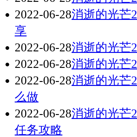
2022-06-28
消逝的光芒
享
2022-06-28
消逝的光芒
2022-06-28
消逝的光芒
2022-06-28
消逝的光芒
么做
2022-06-28
消逝的光芒
任务攻略