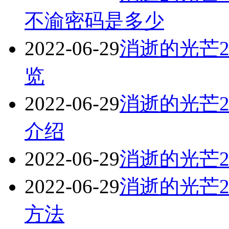
不渝密码是多少
2022-06-29
消逝的光芒
览
2022-06-29
消逝的光芒
介绍
2022-06-29
消逝的光芒
2022-06-29
消逝的光芒
方法