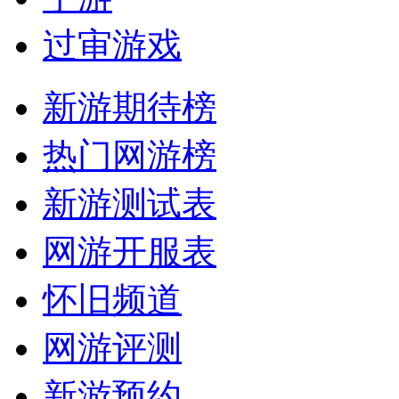
过审游戏
新游期待榜
热门网游榜
新游测试表
网游开服表
怀旧频道
网游评测
新游预约