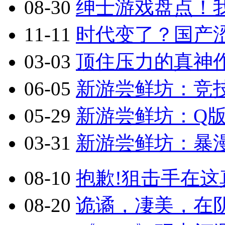
08-30
绅士游戏盘点！
11-11
时代变了？国产涩
03-03
顶住压力的真神作
06-05
新游尝鲜坊：竞技
05-29
新游尝鲜坊：Q版2.
03-31
新游尝鲜坊：暴漫乱
08-10
抱歉!狙击手在这真
08-20
诡谲，凄美，在阴