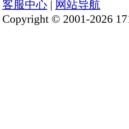
客服中心
|
网站导航
Copyright © 2001-2026 1717