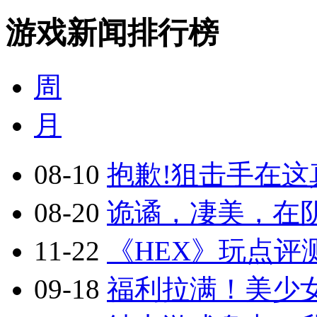
游戏新闻排行榜
周
月
08-10
抱歉!狙击手在这真
08-20
诡谲，凄美，在阴
11-22
《HEX》玩点评
09-18
福利拉满！美少