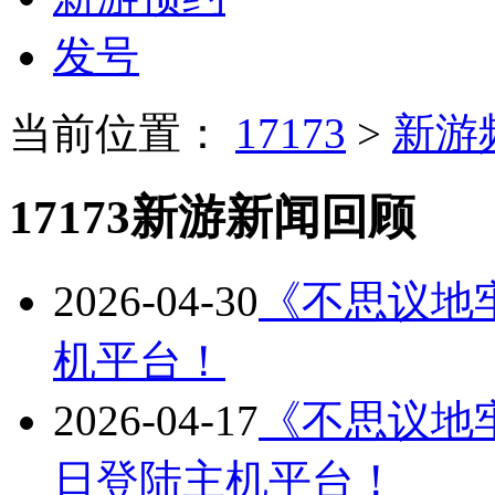
发号
当前位置：
17173
>
新游
17173新游新闻回顾
2026-04-30
《不思议地
机平台！
2026-04-17
《不思议地
日登陆主机平台！