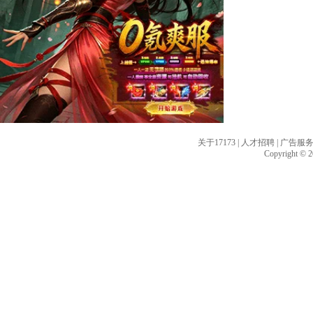
关于17173
|
人才招聘
|
广告服
Copyright © 20