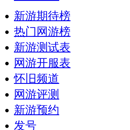
新游期待榜
热门网游榜
新游测试表
网游开服表
怀旧频道
网游评测
新游预约
发号