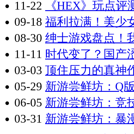
11-22
《HEX》玩点评
09-18
福利拉满！美少
08-30
绅士游戏盘点！
11-11
时代变了？国产涩
03-03
顶住压力的真神作
05-29
新游尝鲜坊：Q版2.
06-05
新游尝鲜坊：竞技
03-31
新游尝鲜坊：暴漫乱