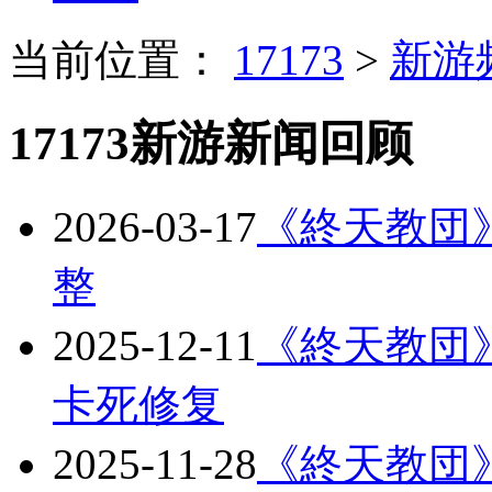
当前位置：
17173
>
新游
17173新游新闻回顾
2026-03-17
《終天教団》版
整
2025-12-11
《終天教団》版
卡死修复
2025-11-28
《終天教団》版