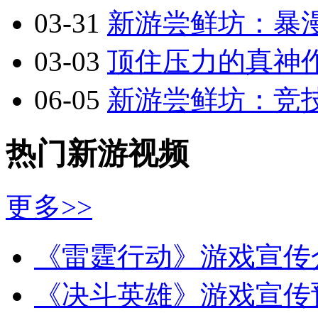
03-31
新游尝鲜坊：暴漫乱
03-03
顶住压力的真神作
06-05
新游尝鲜坊：竞技
热门新游视频
更多>>
《雷霆行动》游戏宣传
《决斗英雄》游戏宣传