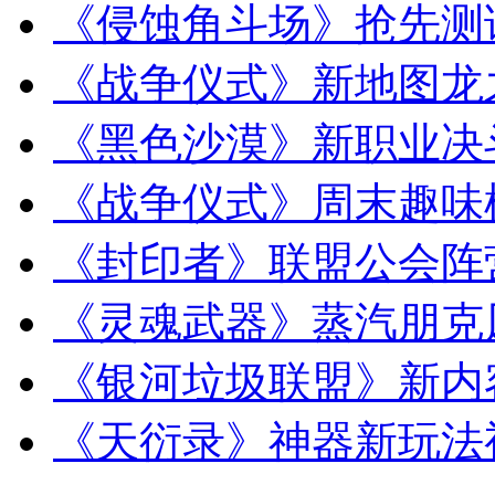
《侵蚀角斗场》抢先测
《战争仪式》新地图龙
《黑色沙漠》新职业决
《战争仪式》周末趣味
《封印者》联盟公会阵
《灵魂武器》蒸汽朋克
《银河垃圾联盟》新内
《天衍录》神器新玩法