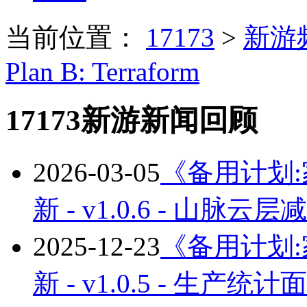
当前位置：
17173
>
新游
Plan B: Terraform
17173新游新闻回顾
2026-03-05
《备用计划:家园
新 - v1.0.6 - 山脉云
2025-12-23
《备用计划:家园
新 - v1.0.5 - 生产统