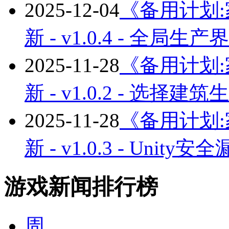
2025-12-04
《备用计划:家园
新 - v1.0.4 - 全
2025-11-28
《备用计划:家园
新 - v1.0.2 - 选择建
2025-11-28
《备用计划:家园
新 - v1.0.3 - Unity
游戏新闻排行榜
周