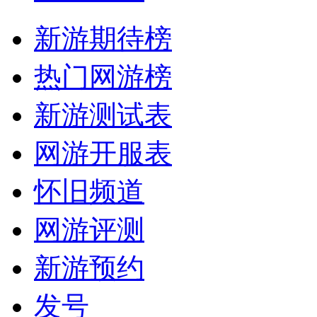
新游期待榜
热门网游榜
新游测试表
网游开服表
怀旧频道
网游评测
新游预约
发号