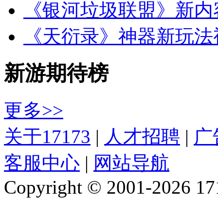
《银河垃圾联盟》新内
《天衍录》神器新玩法
新游期待榜
更多>>
关于17173
|
人才招聘
|
广
客服中心
|
网站导航
Copyright © 2001-2026 1717