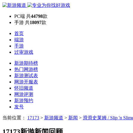
PC端
共
44798
款
手游
共
18097
款
首页
端游
手游
过审游戏
新游期待榜
热门网游榜
新游测试表
网游开服表
怀旧频道
网游评测
新游预约
发号
当前位置：
17173
>
新游频道
>
新闻
>
滑滑史莱姆 / Slip 'n Slim
17173新游新闻回顾