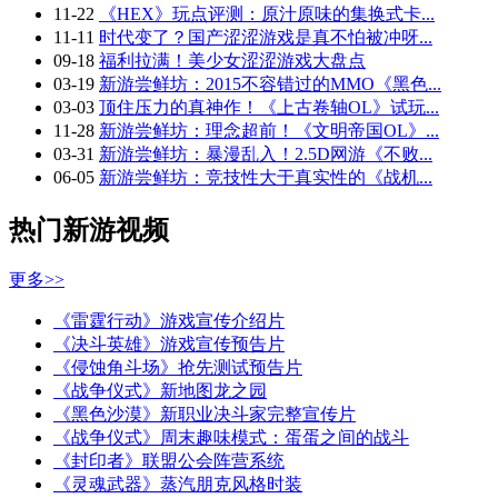
11-22
《HEX》玩点评测：原汁原味的集换式卡...
11-11
时代变了？国产涩涩游戏是真不怕被冲呀...
09-18
福利拉满！美少女涩涩游戏大盘点
03-19
新游尝鲜坊：2015不容错过的MMO《黑色...
03-03
顶住压力的真神作！《上古卷轴OL》试玩...
11-28
新游尝鲜坊：理念超前！《文明帝国OL》...
03-31
新游尝鲜坊：暴漫乱入！2.5D网游《不败...
06-05
新游尝鲜坊：竞技性大于真实性的《战机...
热门新游视频
更多>>
《雷霆行动》游戏宣传介绍片
《决斗英雄》游戏宣传预告片
《侵蚀角斗场》抢先测试预告片
《战争仪式》新地图龙之园
《黑色沙漠》新职业决斗家完整宣传片
《战争仪式》周末趣味模式：蛋蛋之间的战斗
《封印者》联盟公会阵营系统
《灵魂武器》蒸汽朋克风格时装