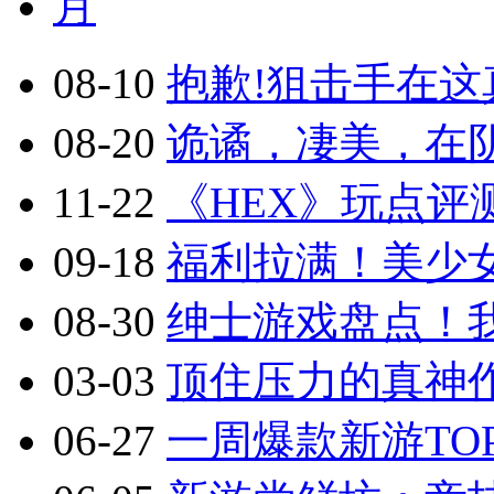
月
08-10
抱歉!狙击手在这真
08-20
诡谲，凄美，在阴
11-22
《HEX》玩点评
09-18
福利拉满！美少
08-30
绅士游戏盘点！
03-03
顶住压力的真神作
06-27
一周爆款新游TOP