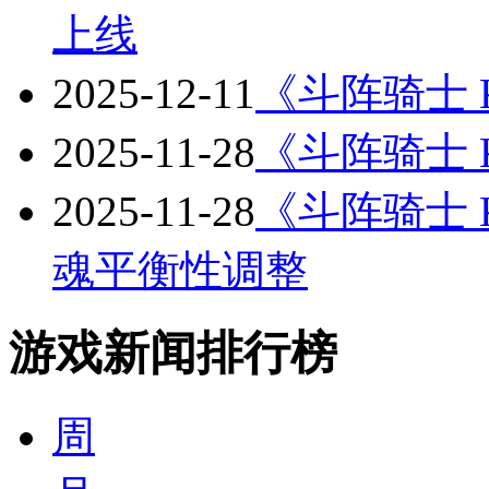
上线
2025-12-11
《斗阵骑士 K
2025-11-28
《斗阵骑士 K
2025-11-28
《斗阵骑士 Kni
魂平衡性调整
游戏新闻排行榜
周