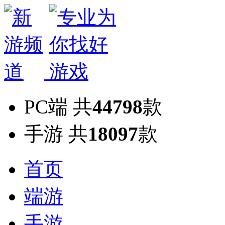
PC端
共
44798
款
手游
共
18097
款
首页
端游
手游