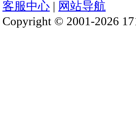
客服中心
|
网站导航
Copyright © 2001-2026 1717