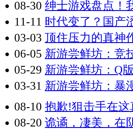
08-30
绅士游戏盘点！
11-11
时代变了？国产涩
03-03
顶住压力的真神作
06-05
新游尝鲜坊：竞技
05-29
新游尝鲜坊：Q版2.
03-31
新游尝鲜坊：暴漫乱
08-10
抱歉!狙击手在这真
08-20
诡谲，凄美，在阴