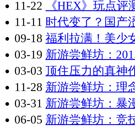
11-22
《HEX》玩点评
11-11
时代变了？国产涩
09-18
福利拉满！美少
03-19
新游尝鲜坊：201
03-03
顶住压力的真神作
11-28
新游尝鲜坊：理念
03-31
新游尝鲜坊：暴漫乱
06-05
新游尝鲜坊：竞技