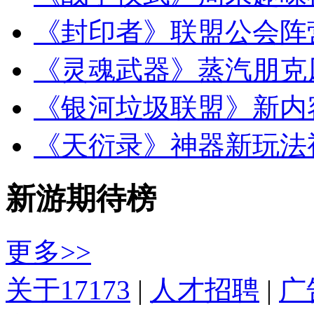
《封印者》联盟公会阵
《灵魂武器》蒸汽朋克
《银河垃圾联盟》新内
《天衍录》神器新玩法
新游期待榜
更多>>
关于17173
|
人才招聘
|
广