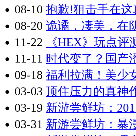
08-10
抱歉!狙击手在这真
08-20
诡谲，凄美，在阴
11-22
《HEX》玩点评
11-11
时代变了？国产涩
09-18
福利拉满！美少
03-03
顶住压力的真神作
03-19
新游尝鲜坊：201
03-31
新游尝鲜坊：暴漫乱