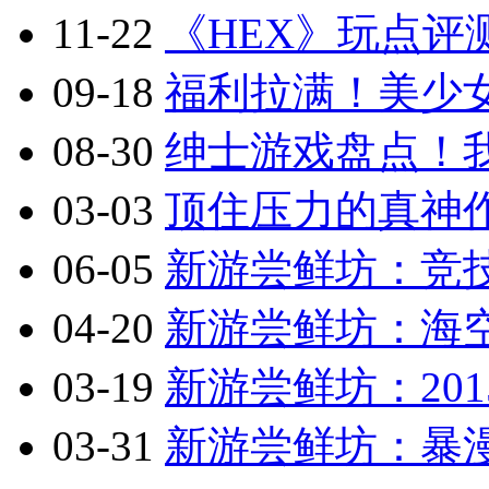
11-22
《HEX》玩点评
09-18
福利拉满！美少
08-30
绅士游戏盘点！
03-03
顶住压力的真神作
06-05
新游尝鲜坊：竞技
04-20
新游尝鲜坊：海空
03-19
新游尝鲜坊：201
03-31
新游尝鲜坊：暴漫乱