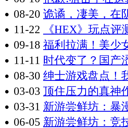
08-20
诡谲，凄美，在阴
11-22
《HEX》玩点评
09-18
福利拉满！美少
11-11
时代变了？国产涩
08-30
绅士游戏盘点！
03-03
顶住压力的真神作
03-31
新游尝鲜坊：暴漫乱
06-05
新游尝鲜坊：竞技