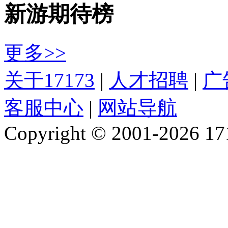
新游期待榜
更多>>
关于17173
|
人才招聘
|
广
客服中心
|
网站导航
Copyright © 2001-2026 1717