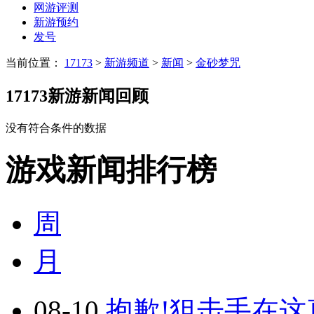
网游评测
新游预约
发号
当前位置：
17173
>
新游频道
>
新闻
>
金砂梦咒
17173新游新闻回顾
没有符合条件的数据
游戏新闻排行榜
周
月
08-10
抱歉!狙击手在这真