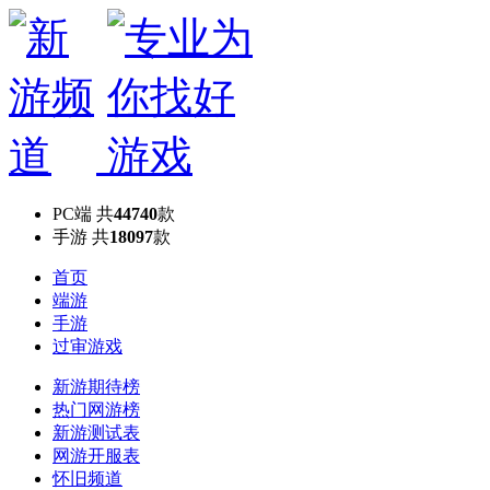
PC端
共
44740
款
手游
共
18097
款
首页
端游
手游
过审游戏
新游期待榜
热门网游榜
新游测试表
网游开服表
怀旧频道