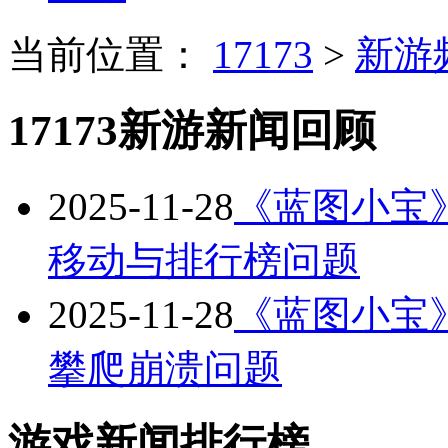
当前位置：
17173
>
新游
17173新游新闻回顾
2025-11-28
《蓝图小宝》版
移动与排行榜问题
2025-11-28
《蓝图小宝》版
攀爬崩溃问题
游戏新闻排行榜