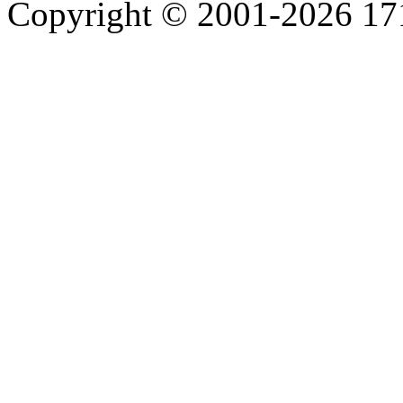
Copyright © 2001-2026 1717