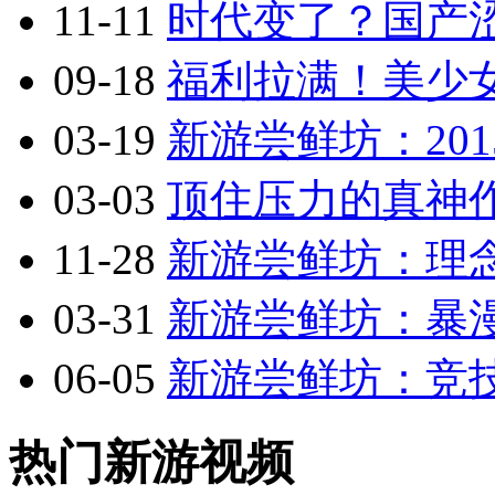
11-11
时代变了？国产涩
09-18
福利拉满！美少
03-19
新游尝鲜坊：201
03-03
顶住压力的真神作
11-28
新游尝鲜坊：理念
03-31
新游尝鲜坊：暴漫乱
06-05
新游尝鲜坊：竞技
热门新游视频