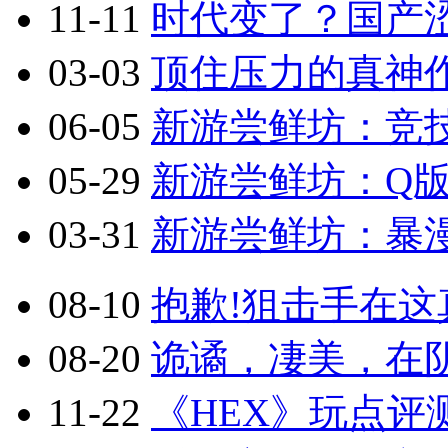
11-11
时代变了？国产涩
03-03
顶住压力的真神作
06-05
新游尝鲜坊：竞技
05-29
新游尝鲜坊：Q版2.
03-31
新游尝鲜坊：暴漫乱
08-10
抱歉!狙击手在这真
08-20
诡谲，凄美，在阴
11-22
《HEX》玩点评