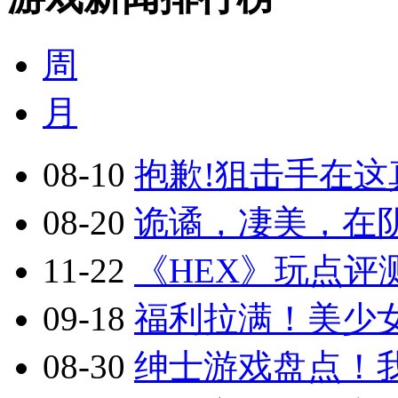
周
月
08-10
抱歉!狙击手在这真
08-20
诡谲，凄美，在阴
11-22
《HEX》玩点评
09-18
福利拉满！美少
08-30
绅士游戏盘点！