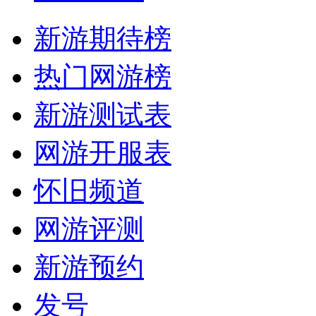
新游期待榜
热门网游榜
新游测试表
网游开服表
怀旧频道
网游评测
新游预约
发号