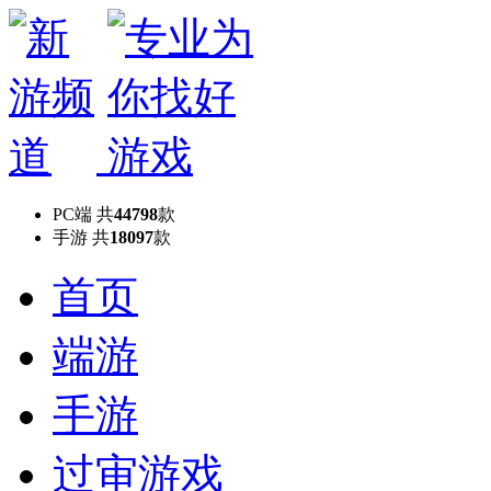
PC端
共
44798
款
手游
共
18097
款
首页
端游
手游
过审游戏