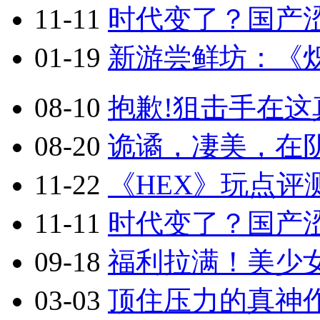
11-11
时代变了？国产涩
01-19
新游尝鲜坊：《炽
08-10
抱歉!狙击手在这真
08-20
诡谲，凄美，在阴
11-22
《HEX》玩点评
11-11
时代变了？国产涩
09-18
福利拉满！美少
03-03
顶住压力的真神作