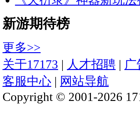
新游期待榜
更多>>
关于17173
|
人才招聘
|
广
客服中心
|
网站导航
Copyright © 2001-2026 1717