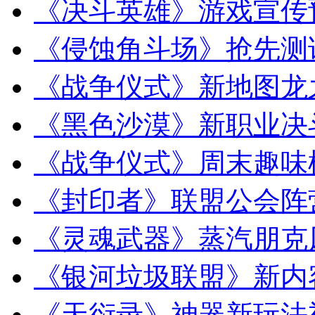
《决斗英雄》游戏宣传
《侵蚀角斗场》抢先测
《战争仪式》新地图龙
《黑色沙漠》新职业决
《战争仪式》周末趣味
《封印者》联盟公会阵
《灵魂武器》蒸汽朋克
《银河垃圾联盟》新内
《天衍录》神器新玩法