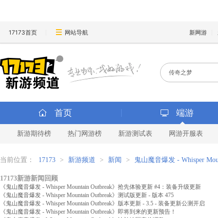
17173首页
网站导航
新网游
首页
端游
新游期待榜
热门网游榜
新游测试表
网游开服表
当前位置：
17173
>
新游频道
>
新闻
>
鬼山魔音爆发 - Whisper Mount
17173新游新闻回顾
《鬼山魔音爆发 - Whisper Mountain Outbreak》抢先体验更新 #4：装备升级更新
《鬼山魔音爆发 - Whisper Mountain Outbreak》测试版更新 - 版本 475
《鬼山魔音爆发 - Whisper Mountain Outbreak》版本更新 - 3.5 - 装备更新公测开启
《鬼山魔音爆发 - Whisper Mountain Outbreak》即将到来的更新预告！