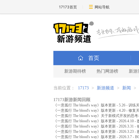
17173首页
网站导航
首页
新游期待榜
热门网游榜
新游
当前位置：
17173
>
新游频道
>
新闻
>
17173新游新闻回顾
《一意孤行 The blood's way》版本更新 - 5.26 
《一意孤行 The blood's way》版本更新 - 4.20 -
《一意孤行 The blood's way》关于新模式开发的思
《一意孤行 The blood's way》版本更新 - 2026.4.1
《一意孤行 The blood's way》版本更新 - 2026.3
《一意孤行 The blood's way》版本更新 - 2026.3.
《一意孤行 The blood's way》版本更新 - 2026.3.7