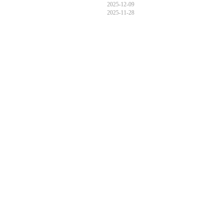
2025-12-09
2025-11-28