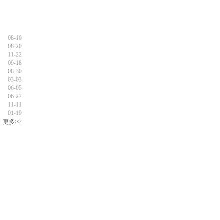
08-10
08-20
11-22
09-18
08-30
03-03
06-05
06-27
11-11
01-19
更多>>