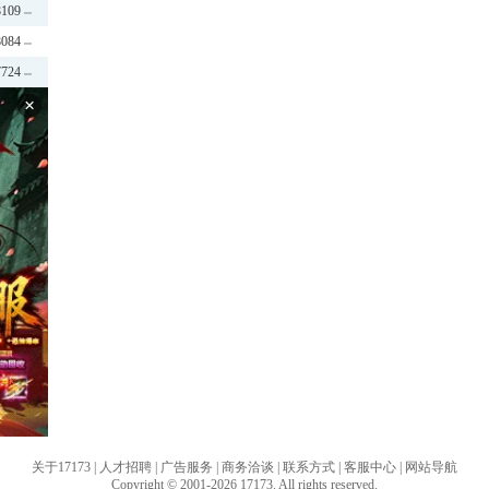
8109
8084
7724
×
关于17173
|
人才招聘
|
广告服务
|
商务洽谈
|
联系方式
|
客服中心
|
网站导航
Copyright © 2001-2026 17173. All rights reserved.