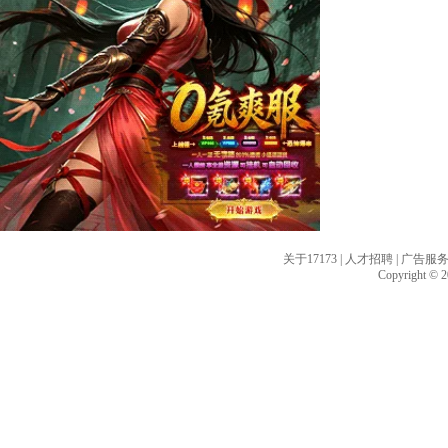
关于17173
|
人才招聘
|
广告服
Copyright © 20