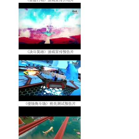
《雷霆行动》游戏宣传介绍片
《决斗英雄》游戏宣传预告片
《侵蚀角斗场》抢先测试预告片