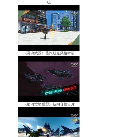
统
《灵魂武器》蒸汽朋克风格时装
《银河垃圾联盟》新内容预告片