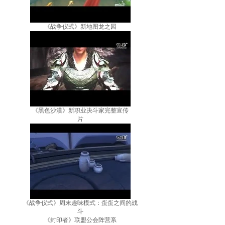
《战争仪式》新地图龙之园
《黑色沙漠》新职业决斗家完整宣传
片
《战争仪式》周末趣味模式：蛋蛋之间的战
斗
《封印者》联盟公会阵营系