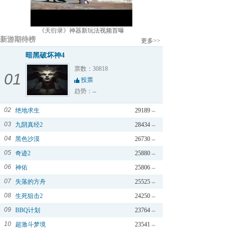
《天衍录》神器新玩法视频首曝
新游期待榜
更多>>
暗黑破坏神4
票数：30818
01
投票
趋势：
02
绝地求生
29189
03
九阴真经2
28434
04
黑色沙漠
26730
05
奇迹2
25880
06
神佑
25806
07
失落的方舟
25525
08
生死狙击2
24250
09
BBQ计划
23764
10
超激斗梦境
23541