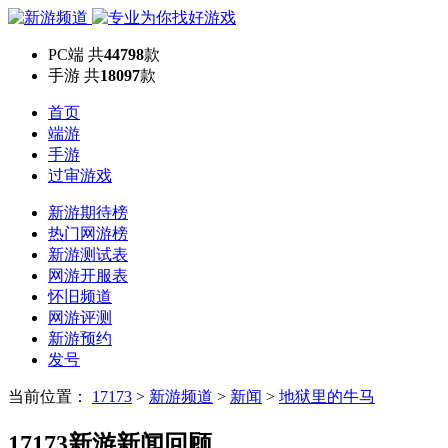
PC端
共
44798
款
手游
共
18097
款
首页
端游
手游
过审游戏
新游期待榜
热门网游榜
新游测试表
网游开服表
怀旧频道
网游评测
新游预约
发号
当前位置：
17173
>
新游频道
>
新闻
>
地狱里的牛马
17173新游新闻回顾