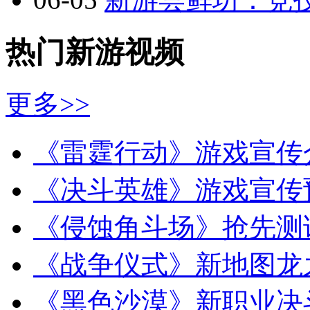
热门新游视频
更多>>
《雷霆行动》游戏宣传
《决斗英雄》游戏宣传
《侵蚀角斗场》抢先测
《战争仪式》新地图龙
《黑色沙漠》新职业决