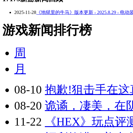
2025-11-28
《地狱里的牛马》版本更新 - 2025.8.29 - 
游戏新闻排行榜
周
月
08-10
抱歉!狙击手在这真
08-20
诡谲，凄美，在阴
11-22
《HEX》玩点评