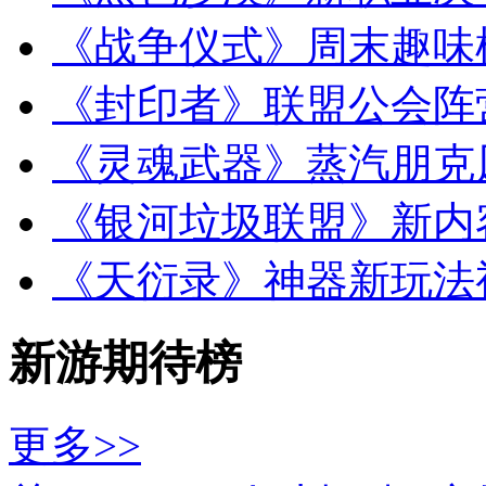
《战争仪式》周末趣味
《封印者》联盟公会阵
《灵魂武器》蒸汽朋克
《银河垃圾联盟》新内
《天衍录》神器新玩法
新游期待榜
更多>>