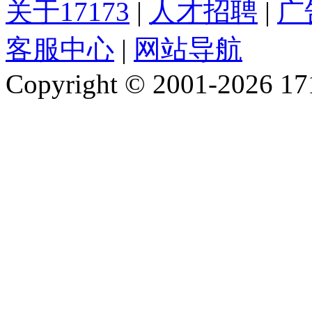
关于17173
|
人才招聘
|
广
客服中心
|
网站导航
Copyright © 2001-2026 1717