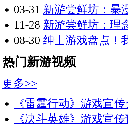
03-31
新游尝鲜坊：暴漫乱
11-28
新游尝鲜坊：理念
08-30
绅士游戏盘点！
热门新游视频
更多>>
《雷霆行动》游戏宣传
《决斗英雄》游戏宣传