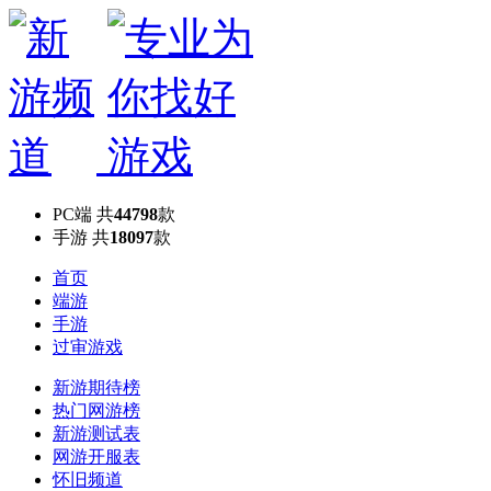
PC端
共
44798
款
手游
共
18097
款
首页
端游
手游
过审游戏
新游期待榜
热门网游榜
新游测试表
网游开服表
怀旧频道