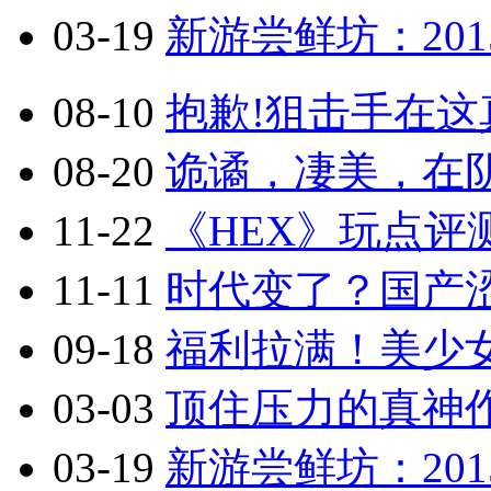
03-19
新游尝鲜坊：201
08-10
抱歉!狙击手在这真
08-20
诡谲，凄美，在阴
11-22
《HEX》玩点评
11-11
时代变了？国产涩
09-18
福利拉满！美少
03-03
顶住压力的真神作
03-19
新游尝鲜坊：201