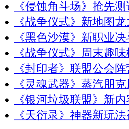
《侵蚀角斗场》抢先测
《战争仪式》新地图龙
《黑色沙漠》新职业决
《战争仪式》周末趣味
《封印者》联盟公会阵
《灵魂武器》蒸汽朋克
《银河垃圾联盟》新内
《天衍录》神器新玩法