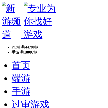
PC端
共
44798
款
手游
共
18097
款
首页
端游
手游
过审游戏