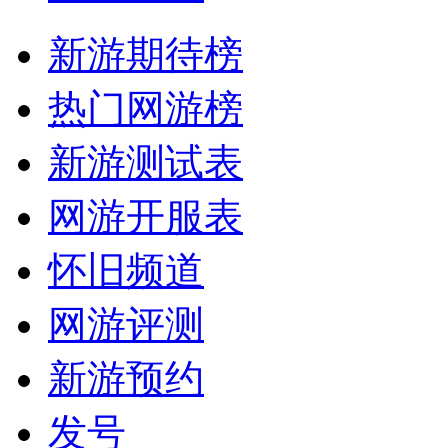
新游期待榜
热门网游榜
新游测试表
网游开服表
怀旧频道
网游评测
新游预约
发号