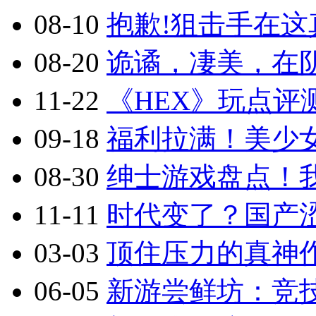
08-10
抱歉!狙击手在这真
08-20
诡谲，凄美，在阴
11-22
《HEX》玩点评
09-18
福利拉满！美少
08-30
绅士游戏盘点！
11-11
时代变了？国产涩
03-03
顶住压力的真神作
06-05
新游尝鲜坊：竞技