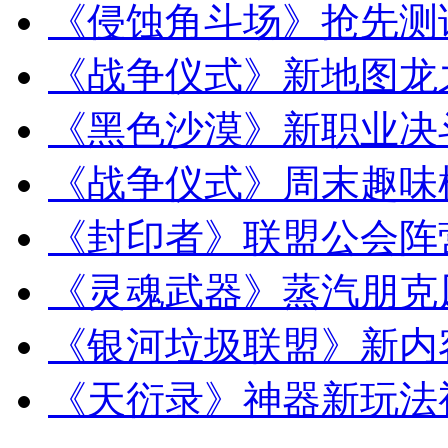
《侵蚀角斗场》抢先测
《战争仪式》新地图龙
《黑色沙漠》新职业决
《战争仪式》周末趣味
《封印者》联盟公会阵
《灵魂武器》蒸汽朋克
《银河垃圾联盟》新内
《天衍录》神器新玩法