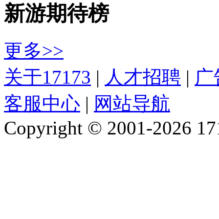
新游期待榜
更多>>
关于17173
|
人才招聘
|
广
客服中心
|
网站导航
Copyright © 2001-2026 1717