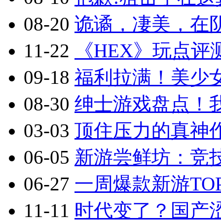
08-20
诡谲，凄美，在阴
11-22
《HEX》玩点评
09-18
福利拉满！美少
08-30
绅士游戏盘点！
03-03
顶住压力的真神作
06-05
新游尝鲜坊：竞技
06-27
一周爆款新游TOP
11-11
时代变了？国产涩