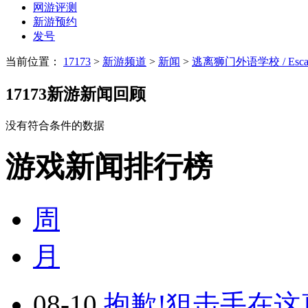
网游评测
新游预约
发号
当前位置：
17173
>
新游频道
>
新闻
>
逃离狮门外语学校 / Escape 
17173新游新闻回顾
没有符合条件的数据
游戏新闻排行榜
周
月
08-10
抱歉!狙击手在这真