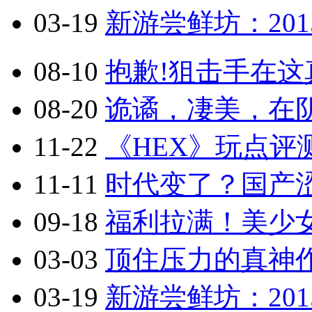
03-19
新游尝鲜坊：201
08-10
抱歉!狙击手在这真
08-20
诡谲，凄美，在阴
11-22
《HEX》玩点评
11-11
时代变了？国产涩
09-18
福利拉满！美少
03-03
顶住压力的真神作
03-19
新游尝鲜坊：201