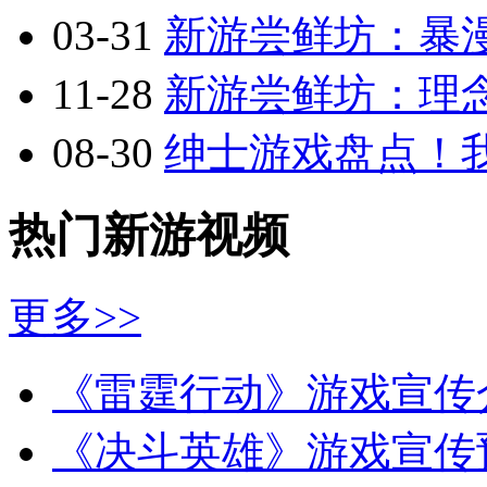
03-31
新游尝鲜坊：暴漫乱
11-28
新游尝鲜坊：理念
08-30
绅士游戏盘点！
热门新游视频
更多>>
《雷霆行动》游戏宣传
《决斗英雄》游戏宣传