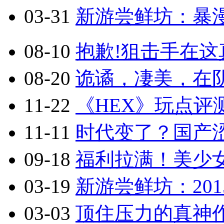
03-31
新游尝鲜坊：暴漫乱
08-10
抱歉!狙击手在这真
08-20
诡谲，凄美，在阴
11-22
《HEX》玩点评
11-11
时代变了？国产涩
09-18
福利拉满！美少
03-19
新游尝鲜坊：201
03-03
顶住压力的真神作