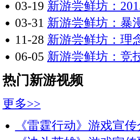
03-19
新游尝鲜坊：201
03-31
新游尝鲜坊：暴漫乱
11-28
新游尝鲜坊：理念
06-05
新游尝鲜坊：竞技
热门新游视频
更多>>
《雷霆行动》游戏宣传