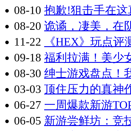
08-10
抱歉!狙击手在这真
08-20
诡谲，凄美，在阴
11-22
《HEX》玩点评
09-18
福利拉满！美少
08-30
绅士游戏盘点！
03-03
顶住压力的真神作
06-27
一周爆款新游TOP
06-05
新游尝鲜坊：竞技