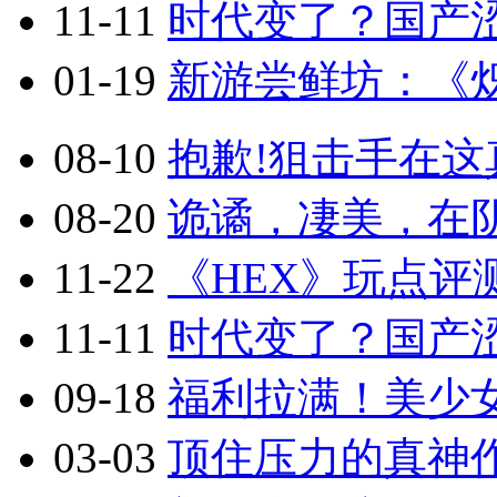
11-11
时代变了？国产涩
01-19
新游尝鲜坊：《炽
08-10
抱歉!狙击手在这真
08-20
诡谲，凄美，在阴
11-22
《HEX》玩点评
11-11
时代变了？国产涩
09-18
福利拉满！美少
03-03
顶住压力的真神作