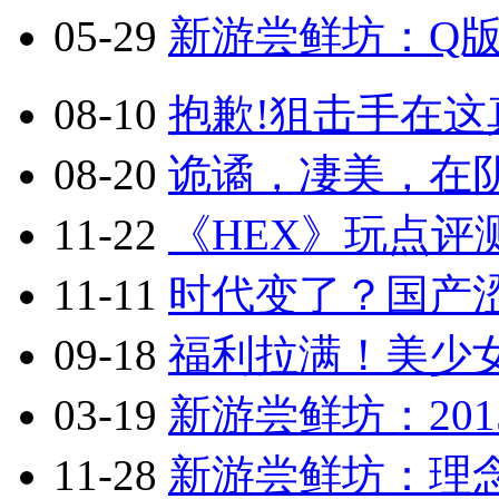
05-29
新游尝鲜坊：Q版2.
08-10
抱歉!狙击手在这真
08-20
诡谲，凄美，在阴
11-22
《HEX》玩点评
11-11
时代变了？国产涩
09-18
福利拉满！美少
03-19
新游尝鲜坊：201
11-28
新游尝鲜坊：理念