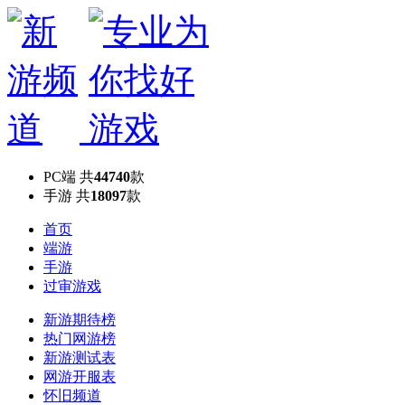
PC端
共
44740
款
手游
共
18097
款
首页
端游
手游
过审游戏
新游期待榜
热门网游榜
新游测试表
网游开服表
怀旧频道