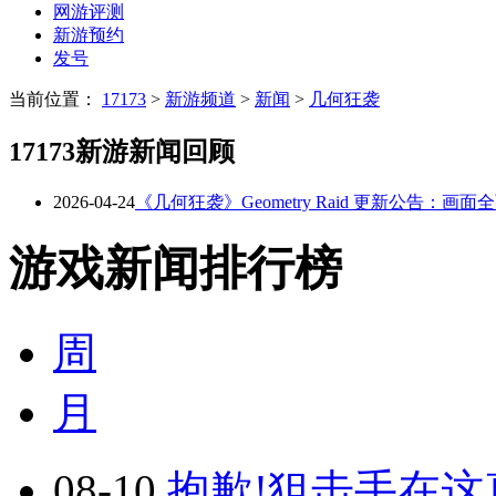
网游评测
新游预约
发号
当前位置：
17173
>
新游频道
>
新闻
>
几何狂袭
17173新游新闻回顾
2026-04-24
《几何狂袭》Geometry Raid 更新公告：
游戏新闻排行榜
周
月
08-10
抱歉!狙击手在这真