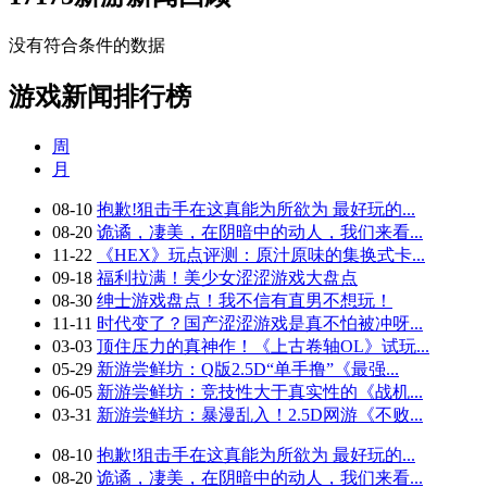
没有符合条件的数据
游戏新闻排行榜
周
月
08-10
抱歉!狙击手在这真能为所欲为 最好玩的...
08-20
诡谲，凄美，在阴暗中的动人，我们来看...
11-22
《HEX》玩点评测：原汁原味的集换式卡...
09-18
福利拉满！美少女涩涩游戏大盘点
08-30
绅士游戏盘点！我不信有直男不想玩！
11-11
时代变了？国产涩涩游戏是真不怕被冲呀...
03-03
顶住压力的真神作！《上古卷轴OL》试玩...
05-29
新游尝鲜坊：Q版2.5D“单手撸”《最强...
06-05
新游尝鲜坊：竞技性大于真实性的《战机...
03-31
新游尝鲜坊：暴漫乱入！2.5D网游《不败...
08-10
抱歉!狙击手在这真能为所欲为 最好玩的...
08-20
诡谲，凄美，在阴暗中的动人，我们来看...