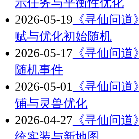
示任务与平衡性优化
2026-05-19
《寻仙问道》版
赋与优化初始随机
2026-05-17
《寻仙问道》版
随机事件
2026-05-01
《寻仙问道》版
铺与灵兽优化
2026-04-27
《寻仙问道》版
统实装与新地图