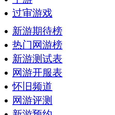
过审游戏
新游期待榜
热门网游榜
新游测试表
网游开服表
怀旧频道
网游评测
新游预约