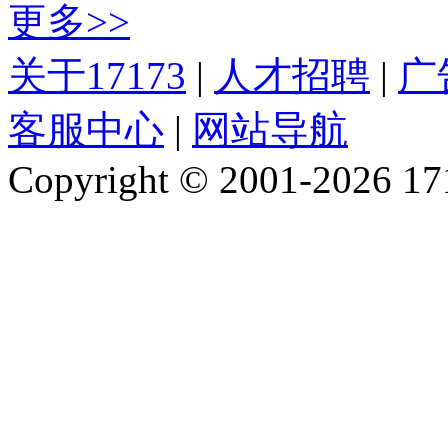
更多>>
关于17173
|
人才招聘
|
广
客服中心
|
网站导航
Copyright © 2001-2026 1717