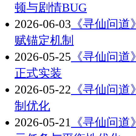
顿与剧情BUG
2026-06-03
《寻仙问道》版
赋锚定机制
2026-05-25
《寻仙问道》版
正式实装
2026-05-22
《寻仙问道》版
制优化
2026-05-21
《寻仙问道》版