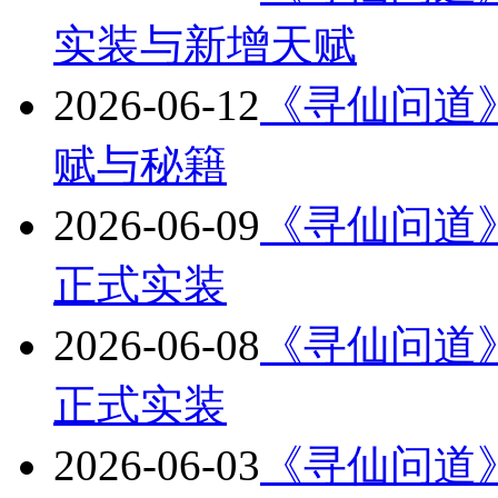
实装与新增天赋
2026-06-12
《寻仙问道》版
赋与秘籍
2026-06-09
《寻仙问道》版
正式实装
2026-06-08
《寻仙问道》版
正式实装
2026-06-03
《寻仙问道》版