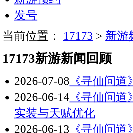
发号
当前位置：
17173
>
新游
17173新游新闻回顾
2026-07-08
《寻仙问道》
2026-06-14
《寻仙问道》版
实装与天赋优化
2026-06-13
《寻仙问道》版