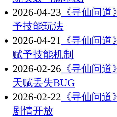
2026-04-23
《寻仙问道》版
予技能玩法
2026-04-21
《寻仙问道》版本
赋予技能机制
2026-02-26
《寻仙问道》版本
天赋丢失BUG
2026-02-22
《寻仙问道》版本
剧情开放