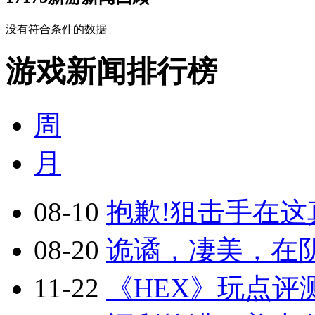
没有符合条件的数据
游戏新闻排行榜
周
月
08-10
抱歉!狙击手在这真
08-20
诡谲，凄美，在阴
11-22
《HEX》玩点评