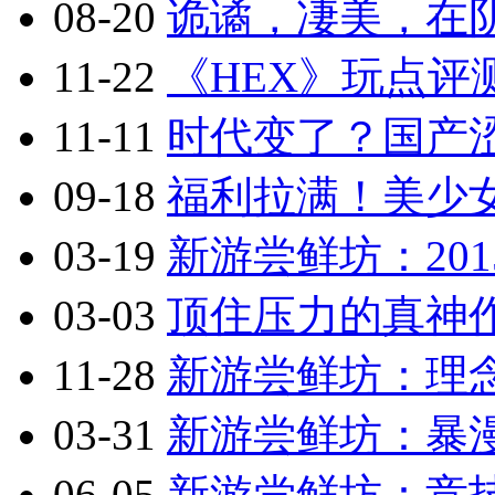
08-20
诡谲，凄美，在阴
11-22
《HEX》玩点评
11-11
时代变了？国产涩
09-18
福利拉满！美少
03-19
新游尝鲜坊：201
03-03
顶住压力的真神作
11-28
新游尝鲜坊：理念
03-31
新游尝鲜坊：暴漫乱
06-05
新游尝鲜坊：竞技