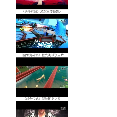
《决斗英雄》游戏宣传预告片
《侵蚀角斗场》抢先测试预告片
《战争仪式》新地图龙之园