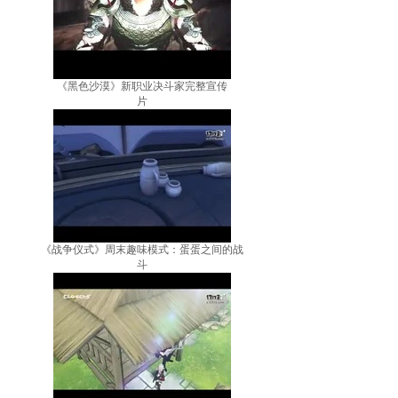
《黑色沙漠》新职业决斗家完整宣传
片
《战争仪式》周末趣味模式：蛋蛋之间的战
斗