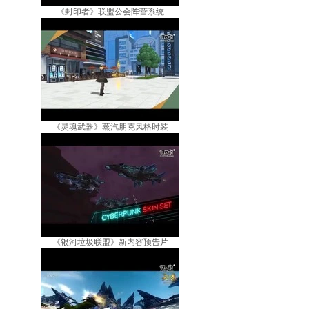
《封印者》联盟公会阵营系统
《灵魂武器》蒸汽朋克风格时装
《银河垃圾联盟》新内容预告片