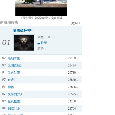
《天衍录》神器新玩法视频首曝
新游期待榜
更多>>
暗黑破坏神4
票数：30818
01
投票
趋势：
02
绝地求生
29189
03
九阴真经2
28434
04
黑色沙漠
26730
05
奇迹2
25880
06
神佑
25806
07
失落的方舟
25525
08
生死狙击2
24250
09
BBQ计划
23764