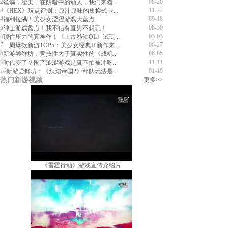
2
08-20
诡谲，凄美，在阴暗中的动人，我们来看...
3
11-22
《HEX》玩点评测：原汁原味的集换式卡...
4
09-18
福利拉满！美少女涩涩游戏大盘点
5
08-30
绅士游戏盘点！我不信有直男不想玩！
6
03-03
顶住压力的真神作！《上古卷轴OL》试玩...
7
06-27
一周爆款新游TOP5：美少女经典IP新作来...
8
06-05
新游尝鲜坊：竞技性大于真实性的《战机...
9
11-11
时代变了？国产涩涩游戏是真不怕被冲呀...
10
01-19
新游尝鲜坊：《炽焰帝国2》部队玩法是...
热门新游视频
更多>>
《雷霆行动》游戏宣传介绍片