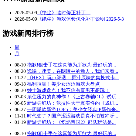
2026-05-09
《绝尘》临时修正补丁：
2026-05-09
《绝尘》游戏体验优化补丁说明 2026-5-3
游戏新闻排行榜
周
月
08-10
抱歉!狙击手在这真能为所欲为 最好玩的...
08-20
诡谲，凄美，在阴暗中的动人，我们来看...
11-22
《HEX》玩点评测：原汁原味的集换式卡...
09-18
福利拉满！美少女涩涩游戏大盘点
08-30
绅士游戏盘点！我不信有直男不想玩！
03-03
顶住压力的真神作！《上古卷轴OL》试玩...
06-05
新游尝鲜坊：竞技性大于真实性的《战机...
06-27
一周爆款新游TOP5：美少女经典IP新作来...
11-11
时代变了？国产涩涩游戏是真不怕被冲呀...
01-19
新游尝鲜坊：《炽焰帝国2》部队玩法是...
08-10
抱歉!狙击手在这真能为所欲为 最好玩的...