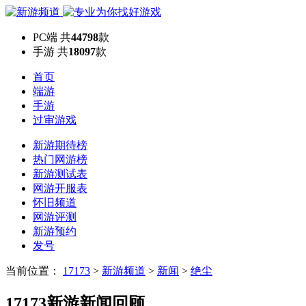
PC端
共
44798
款
手游
共
18097
款
首页
端游
手游
过审游戏
新游期待榜
热门网游榜
新游测试表
网游开服表
怀旧频道
网游评测
新游预约
发号
当前位置：
17173
>
新游频道
>
新闻
>
绝尘
17173新游新闻回顾