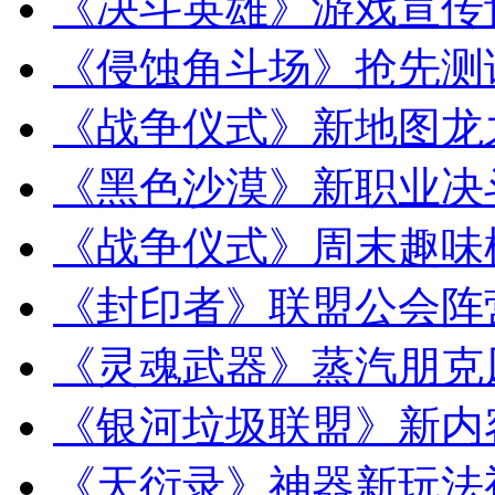
《决斗英雄》游戏宣传
《侵蚀角斗场》抢先测
《战争仪式》新地图龙
《黑色沙漠》新职业决
《战争仪式》周末趣味
《封印者》联盟公会阵
《灵魂武器》蒸汽朋克
《银河垃圾联盟》新内
《天衍录》神器新玩法