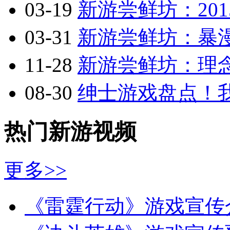
03-19
新游尝鲜坊：201
03-31
新游尝鲜坊：暴漫乱
11-28
新游尝鲜坊：理念
08-30
绅士游戏盘点！
热门新游视频
更多>>
《雷霆行动》游戏宣传