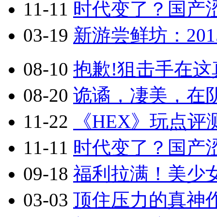
11-11
时代变了？国产涩
03-19
新游尝鲜坊：201
08-10
抱歉!狙击手在这真
08-20
诡谲，凄美，在阴
11-22
《HEX》玩点评
11-11
时代变了？国产涩
09-18
福利拉满！美少
03-03
顶住压力的真神作