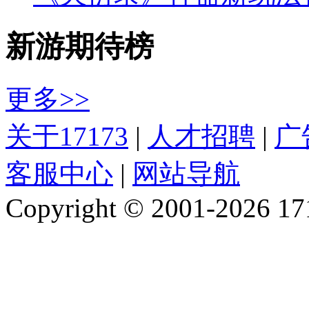
新游期待榜
更多>>
关于17173
|
人才招聘
|
广
客服中心
|
网站导航
Copyright © 2001-2026 1717