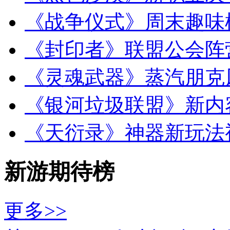
《战争仪式》周末趣味
《封印者》联盟公会阵
《灵魂武器》蒸汽朋克
《银河垃圾联盟》新内
《天衍录》神器新玩法
新游期待榜
更多>>