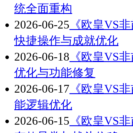
统全面重构
2026-06-25
《欧皇VS非酋
快捷操作与成就优化
2026-06-18
《欧皇VS非酋
优化与功能修复
2026-06-17
《欧皇VS非酋
能逻辑优化
2026-06-15
《欧皇VS非酋