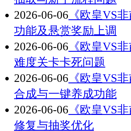
2026-06-06
《欧皇VS非酋
功能及悬赏奖励上调
2026-06-06
《欧皇VS非酋
难度关卡卡死问题
2026-06-06
《欧皇VS非酋
合成与一键养成功能
2026-06-06
《欧皇VS非酋
修复与抽奖优化