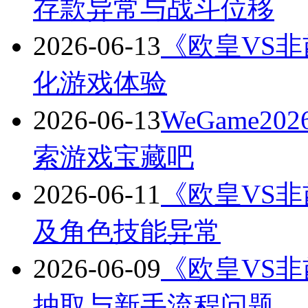
存款异常与战斗位移
2026-06-13
《欧皇VS非酋
化游戏体验
2026-06-13
WeGame
索游戏宝藏吧
2026-06-11
《欧皇VS非酋
及角色技能异常
2026-06-09
《欧皇VS非酋
抽取与新手流程问题