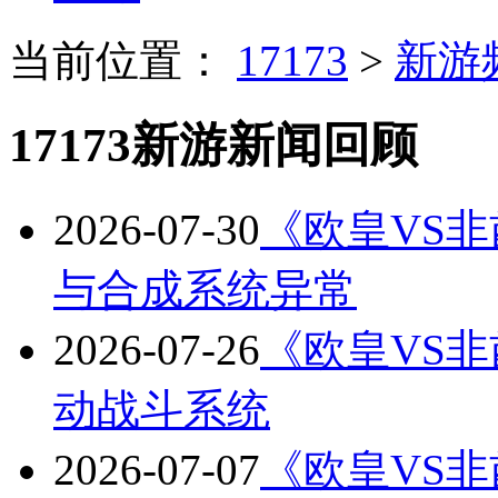
当前位置：
17173
>
新游
17173新游新闻回顾
2026-07-30
《欧皇VS非酋
与合成系统异常
2026-07-26
《欧皇VS非酋
动战斗系统
2026-07-07
《欧皇VS非酋