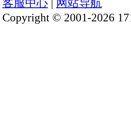
客服中心
|
网站导航
Copyright © 2001-2026 1717