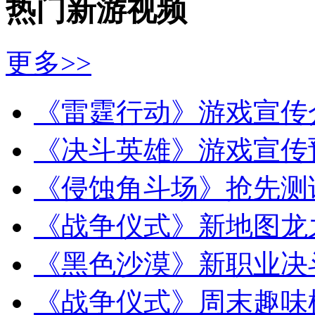
热门新游视频
更多>>
《雷霆行动》游戏宣传
《决斗英雄》游戏宣传
《侵蚀角斗场》抢先测
《战争仪式》新地图龙
《黑色沙漠》新职业决
《战争仪式》周末趣味