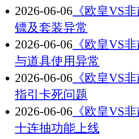
2026-06-06
《欧皇VS非酋
镖及套装异常
2026-06-06
《欧皇VS非酋
与道具使用异常
2026-06-06
《欧皇VS非酋
指引卡死问题
2026-06-06
《欧皇VS非酋
十连抽功能上线