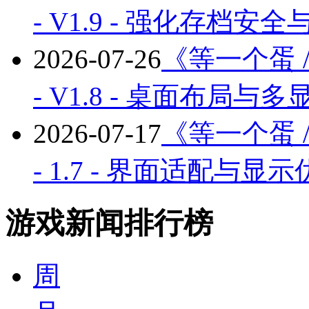
- V1.9 - 强化存档安
2026-07-26
《等一个蛋 / W
- V1.8 - 桌面布局与
2026-07-17
《等一个蛋 / W
- 1.7 - 界面适配与显
游戏新闻排行榜
周