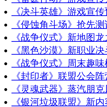
《决斗英雄》游戏宣传
《侵蚀角斗场》抢先测
《战争仪式》新地图龙
《黑色沙漠》新职业决
《战争仪式》周末趣味
《封印者》联盟公会阵
《灵魂武器》蒸汽朋克
《银河垃圾联盟》新内