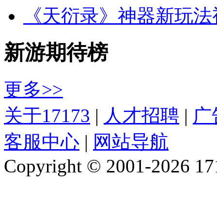
《天衍录》神器新玩法
新游期待榜
更多>>
关于17173
|
人才招聘
|
广
客服中心
|
网站导航
Copyright © 2001-2026 1717