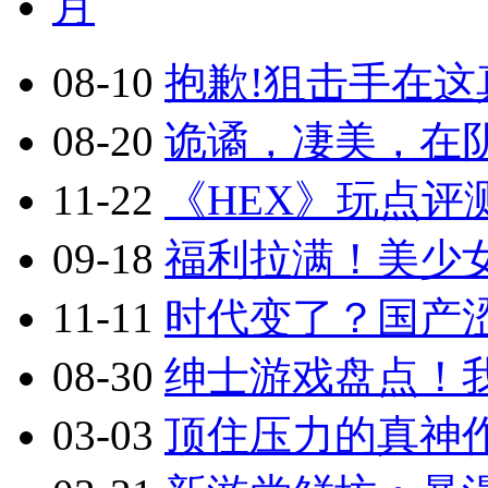
月
08-10
抱歉!狙击手在这真
08-20
诡谲，凄美，在阴
11-22
《HEX》玩点评
09-18
福利拉满！美少
11-11
时代变了？国产涩
08-30
绅士游戏盘点！
03-03
顶住压力的真神作