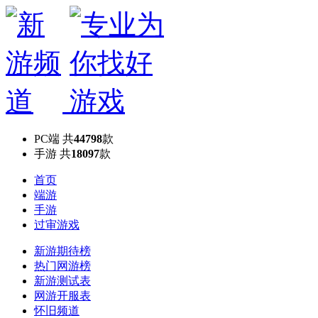
PC端
共
44798
款
手游
共
18097
款
首页
端游
手游
过审游戏
新游期待榜
热门网游榜
新游测试表
网游开服表
怀旧频道