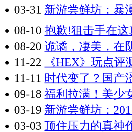
03-31
新游尝鲜坊：暴漫乱
08-10
抱歉!狙击手在这真
08-20
诡谲，凄美，在阴
11-22
《HEX》玩点评
11-11
时代变了？国产涩
09-18
福利拉满！美少
03-19
新游尝鲜坊：201
03-03
顶住压力的真神作