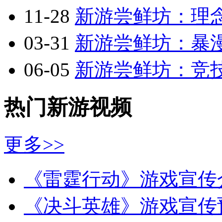
11-28
新游尝鲜坊：理念
03-31
新游尝鲜坊：暴漫乱
06-05
新游尝鲜坊：竞技
热门新游视频
更多>>
《雷霆行动》游戏宣传
《决斗英雄》游戏宣传