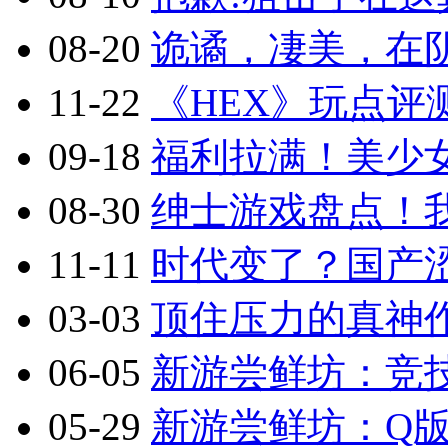
08-20
诡谲，凄美，在阴
11-22
《HEX》玩点评
09-18
福利拉满！美少
08-30
绅士游戏盘点！
11-11
时代变了？国产涩
03-03
顶住压力的真神作
06-05
新游尝鲜坊：竞技
05-29
新游尝鲜坊：Q版2.