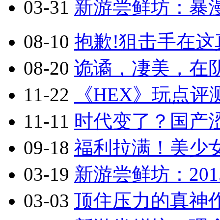
03-31
新游尝鲜坊：暴漫乱
08-10
抱歉!狙击手在这真
08-20
诡谲，凄美，在阴
11-22
《HEX》玩点评
11-11
时代变了？国产涩
09-18
福利拉满！美少
03-19
新游尝鲜坊：201
03-03
顶住压力的真神作