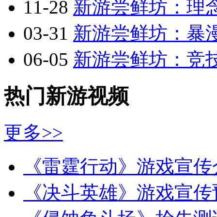
11-28
新游尝鲜坊：理念
03-31
新游尝鲜坊：暴漫乱
06-05
新游尝鲜坊：竞技
热门新游视频
更多>>
《雷霆行动》游戏宣传
《决斗英雄》游戏宣传