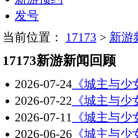
发号
当前位置：
17173
>
新游
17173新游新闻回顾
2026-07-24
《城主与少
2026-07-22
《城主与少
2026-07-11
《城主与少
2026-06-26
《城主与少