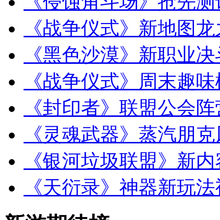
《侵蚀角斗场》抢先测
《战争仪式》新地图龙
《黑色沙漠》新职业决
《战争仪式》周末趣味
《封印者》联盟公会阵
《灵魂武器》蒸汽朋克
《银河垃圾联盟》新内
《天衍录》神器新玩法