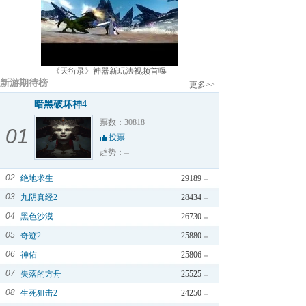
《天衍录》神器新玩法视频首曝
新游期待榜
更多>>
暗黑破坏神4
票数：30818
01
投票
趋势：
02
绝地求生
29189
03
九阴真经2
28434
04
黑色沙漠
26730
05
奇迹2
25880
06
神佑
25806
07
失落的方舟
25525
08
生死狙击2
24250