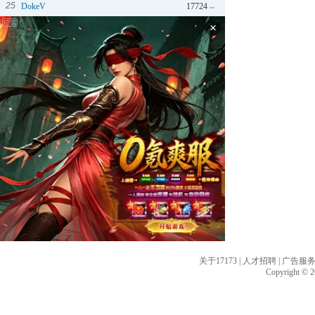
25
DokeV
17724
×
关于17173
|
人才招聘
|
广告服
Copyright © 20