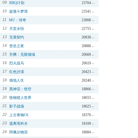
09
BBQ计划
23764
10
超激斗梦境
23541
11
MU：传奇
23008
12
天堂永恒
22755
13
无畏契约
20938
14
堡垒之夜
20888
15
升腾：无限领域
20669
16
烈火战马
20619
17
红色沙漠
20423
18
领地人生
20240
19
黑神话：悟空
18866
20
怪物猎人世界
18655
21
影子战场
18625
22
上古卷轴OL
18370
23
逃离塔科夫
18109
24
阿佩尔物语
18084