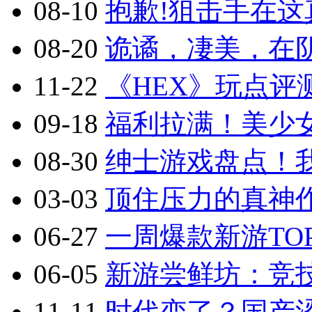
08-10
抱歉!狙击手在这真
08-20
诡谲，凄美，在阴
11-22
《HEX》玩点评
09-18
福利拉满！美少
08-30
绅士游戏盘点！
03-03
顶住压力的真神作
06-27
一周爆款新游TOP
06-05
新游尝鲜坊：竞技
11-11
时代变了？国产涩