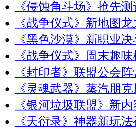
《侵蚀角斗场》抢先测
《战争仪式》新地图龙
《黑色沙漠》新职业决
《战争仪式》周末趣味
《封印者》联盟公会阵
《灵魂武器》蒸汽朋克
《银河垃圾联盟》新内
《天衍录》神器新玩法