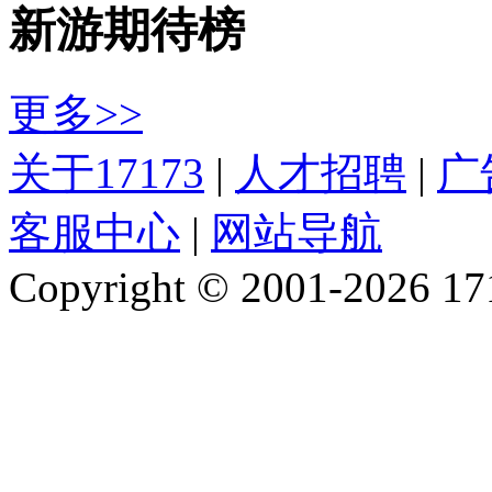
新游期待榜
更多>>
关于17173
|
人才招聘
|
广
客服中心
|
网站导航
Copyright © 2001-2026 1717