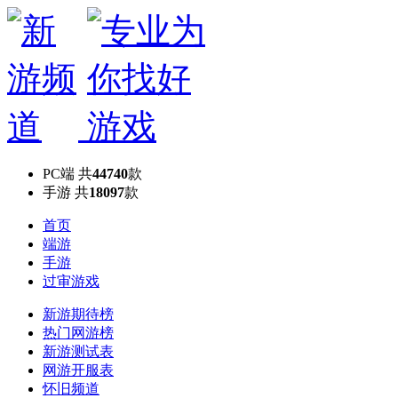
PC端
共
44740
款
手游
共
18097
款
首页
端游
手游
过审游戏
新游期待榜
热门网游榜
新游测试表
网游开服表
怀旧频道