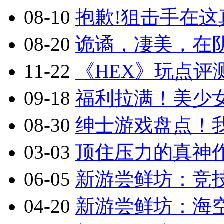
08-10
抱歉!狙击手在这真
08-20
诡谲，凄美，在阴
11-22
《HEX》玩点评
09-18
福利拉满！美少
08-30
绅士游戏盘点！
03-03
顶住压力的真神作
06-05
新游尝鲜坊：竞技
04-20
新游尝鲜坊：海空