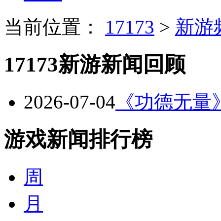
当前位置：
17173
>
新游
17173新游新闻回顾
2026-07-04
《功德无量》
游戏新闻排行榜
周
月