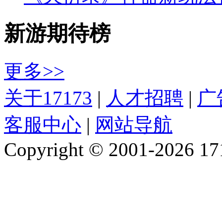
新游期待榜
更多>>
关于17173
|
人才招聘
|
广
客服中心
|
网站导航
Copyright © 2001-2026 1717