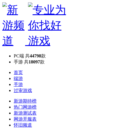
PC端
共
44798
款
手游
共
18097
款
首页
端游
手游
过审游戏
新游期待榜
热门网游榜
新游测试表
网游开服表
怀旧频道