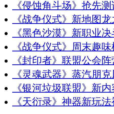
《侵蚀角斗场》抢先测
《战争仪式》新地图龙
《黑色沙漠》新职业决
《战争仪式》周末趣味
《封印者》联盟公会阵
《灵魂武器》蒸汽朋克
《银河垃圾联盟》新内
《天衍录》神器新玩法