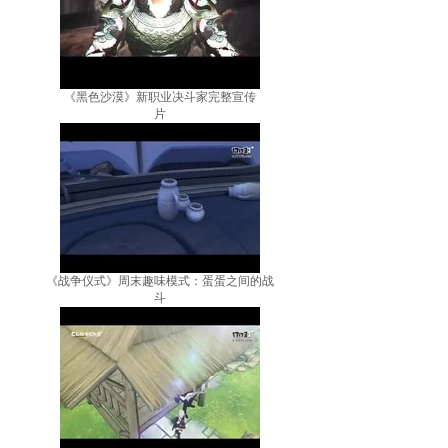
《黑色沙漠》新职业决斗家完整宣传
片
《战争仪式》周末趣味模式：蛋蛋之间的战
斗