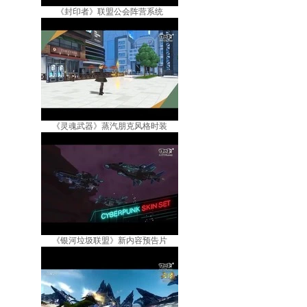
《封印者》联盟公会阵营系统
《灵魂武器》蒸汽朋克风格时装
《银河垃圾联盟》新内容预告片