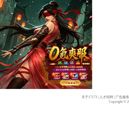
×
关于17173
|
人才招聘
|
广告服
Copyright © 20