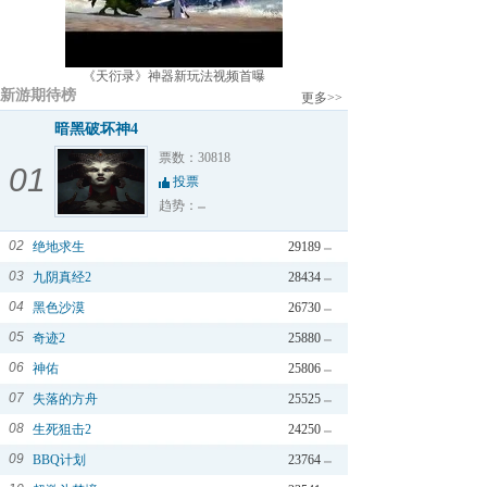
《天衍录》神器新玩法视频首曝
新游期待榜
更多>>
暗黑破坏神4
票数：30818
01
投票
趋势：
02
绝地求生
29189
03
九阴真经2
28434
04
黑色沙漠
26730
05
奇迹2
25880
06
神佑
25806
07
失落的方舟
25525
08
生死狙击2
24250
09
BBQ计划
23764