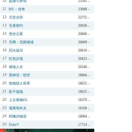
10
超激斗梦境
23541
11
MU：传奇
23008
12
天堂永恒
22755
13
无畏契约
20938
14
堡垒之夜
20888
15
升腾：无限领域
20669
16
烈火战马
20619
17
红色沙漠
20423
18
领地人生
20240
19
黑神话：悟空
18866
20
怪物猎人世界
18655
21
影子战场
18625
22
上古卷轴OL
18370
23
逃离塔科夫
18109
24
阿佩尔物语
18084
25
DokeV
17724