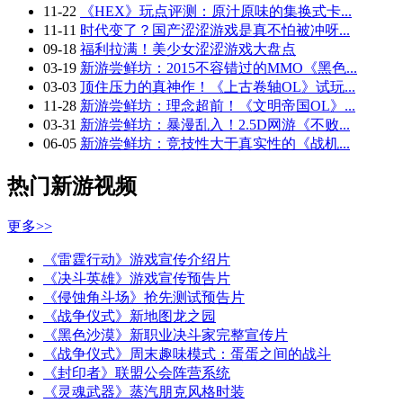
11-22
《HEX》玩点评测：原汁原味的集换式卡...
11-11
时代变了？国产涩涩游戏是真不怕被冲呀...
09-18
福利拉满！美少女涩涩游戏大盘点
03-19
新游尝鲜坊：2015不容错过的MMO《黑色...
03-03
顶住压力的真神作！《上古卷轴OL》试玩...
11-28
新游尝鲜坊：理念超前！《文明帝国OL》...
03-31
新游尝鲜坊：暴漫乱入！2.5D网游《不败...
06-05
新游尝鲜坊：竞技性大于真实性的《战机...
热门新游视频
更多>>
《雷霆行动》游戏宣传介绍片
《决斗英雄》游戏宣传预告片
《侵蚀角斗场》抢先测试预告片
《战争仪式》新地图龙之园
《黑色沙漠》新职业决斗家完整宣传片
《战争仪式》周末趣味模式：蛋蛋之间的战斗
《封印者》联盟公会阵营系统
《灵魂武器》蒸汽朋克风格时装