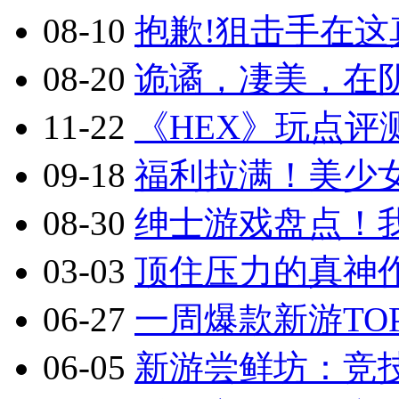
08-10
抱歉!狙击手在这真
08-20
诡谲，凄美，在阴
11-22
《HEX》玩点评
09-18
福利拉满！美少
08-30
绅士游戏盘点！
03-03
顶住压力的真神作
06-27
一周爆款新游TOP
06-05
新游尝鲜坊：竞技