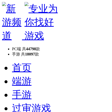
PC端
共
44798
款
手游
共
18097
款
首页
端游
手游
过审游戏