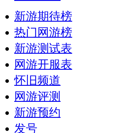
新游期待榜
热门网游榜
新游测试表
网游开服表
怀旧频道
网游评测
新游预约
发号