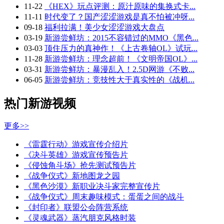
11-22
《HEX》玩点评测：原汁原味的集换式卡...
11-11
时代变了？国产涩涩游戏是真不怕被冲呀...
09-18
福利拉满！美少女涩涩游戏大盘点
03-19
新游尝鲜坊：2015不容错过的MMO《黑色...
03-03
顶住压力的真神作！《上古卷轴OL》试玩...
11-28
新游尝鲜坊：理念超前！《文明帝国OL》...
03-31
新游尝鲜坊：暴漫乱入！2.5D网游《不败...
06-05
新游尝鲜坊：竞技性大于真实性的《战机...
热门新游视频
更多>>
《雷霆行动》游戏宣传介绍片
《决斗英雄》游戏宣传预告片
《侵蚀角斗场》抢先测试预告片
《战争仪式》新地图龙之园
《黑色沙漠》新职业决斗家完整宣传片
《战争仪式》周末趣味模式：蛋蛋之间的战斗
《封印者》联盟公会阵营系统
《灵魂武器》蒸汽朋克风格时装