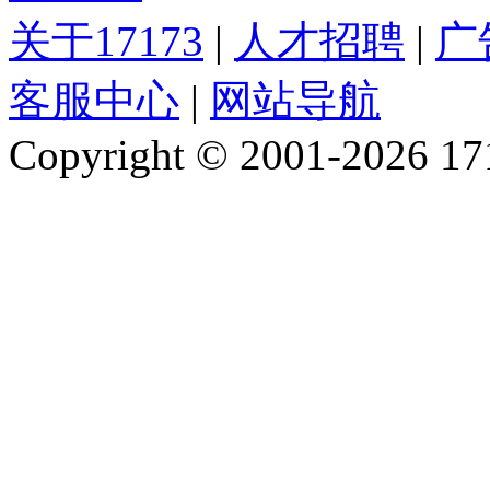
关于17173
|
人才招聘
|
广
客服中心
|
网站导航
Copyright © 2001-2026 1717