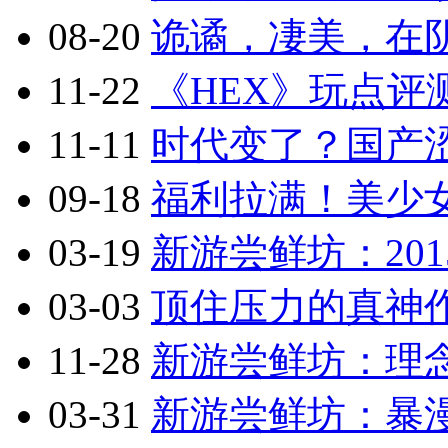
08-20
诡谲，凄美，在阴
11-22
《HEX》玩点评
11-11
时代变了？国产涩
09-18
福利拉满！美少
03-19
新游尝鲜坊：201
03-03
顶住压力的真神作
11-28
新游尝鲜坊：理念
03-31
新游尝鲜坊：暴漫乱