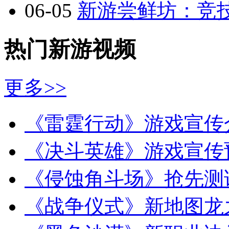
06-05
新游尝鲜坊：竞技
热门新游视频
更多>>
《雷霆行动》游戏宣传
《决斗英雄》游戏宣传
《侵蚀角斗场》抢先测
《战争仪式》新地图龙